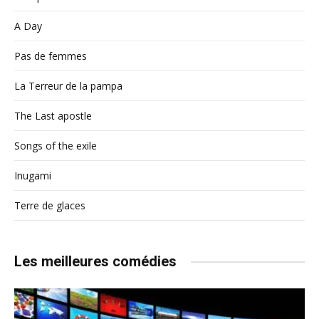
A Day
Pas de femmes
La Terreur de la pampa
The Last apostle
Songs of the exile
Inugami
Terre de glaces
Les meilleures comédies