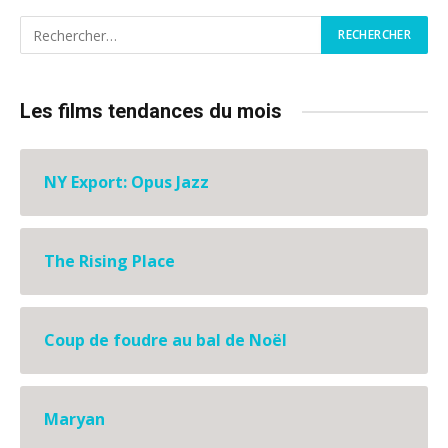
Les films tendances du mois
NY Export: Opus Jazz
The Rising Place
Coup de foudre au bal de Noël
Maryan