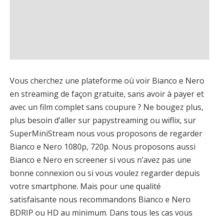
Vous cherchez une plateforme où voir Bianco e Nero
en streaming de façon gratuite, sans avoir à payer et
avec un film complet sans coupure ? Ne bougez plus,
plus besoin d’aller sur papystreaming ou wiflix, sur
SuperMiniStream nous vous proposons de regarder
Bianco e Nero 1080p, 720p. Nous proposons aussi
Bianco e Nero en screener si vous n’avez pas une
bonne connexion ou si vous voulez regarder depuis
votre smartphone. Mais pour une qualité
satisfaisante nous recommandons Bianco e Nero
BDRIP ou HD au minimum. Dans tous les cas vous