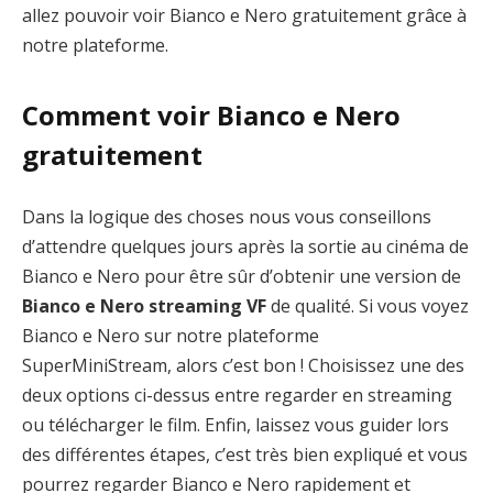
allez pouvoir voir Bianco e Nero gratuitement grâce à
notre plateforme.
Comment voir Bianco e Nero
gratuitement
Dans la logique des choses nous vous conseillons
d’attendre quelques jours après la sortie au cinéma de
Bianco e Nero pour être sûr d’obtenir une version de
Bianco e Nero streaming VF
de qualité. Si vous voyez
Bianco e Nero sur notre plateforme
SuperMiniStream, alors c’est bon ! Choisissez une des
deux options ci-dessus entre regarder en streaming
ou télécharger le film. Enfin, laissez vous guider lors
des différentes étapes, c’est très bien expliqué et vous
pourrez regarder Bianco e Nero rapidement et