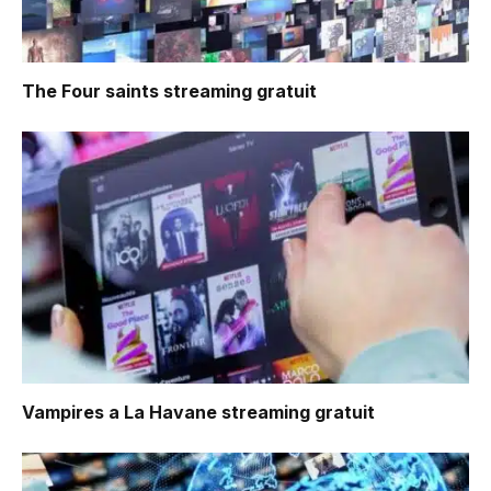
The Four saints
streaming gratuit
Vampires a La Havane
streaming gratuit