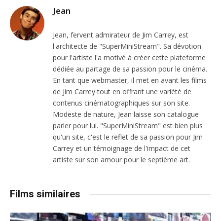
Jean
Jean, fervent admirateur de Jim Carrey, est
l'architecte de "SuperMiniStream". Sa dévotion
pour l'artiste l'a motivé à créer cette plateforme
dédiée au partage de sa passion pour le cinéma.
En tant que webmaster, il met en avant les films
de Jim Carrey tout en offrant une variété de
contenus cinématographiques sur son site.
Modeste de nature, Jean laisse son catalogue
parler pour lui. "SuperMiniStream" est bien plus
qu'un site, c'est le reflet de sa passion pour Jim
Carrey et un témoignage de l'impact de cet
artiste sur son amour pour le septième art.
Films similaires