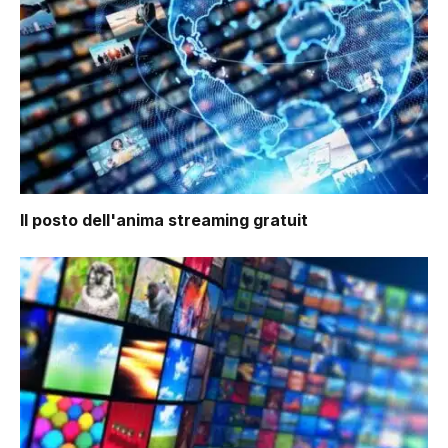
Il posto dell'anima
streaming gratuit