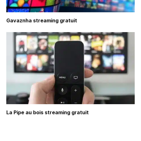
Gavaznha
streaming gratuit
La Pipe au bois
streaming gratuit