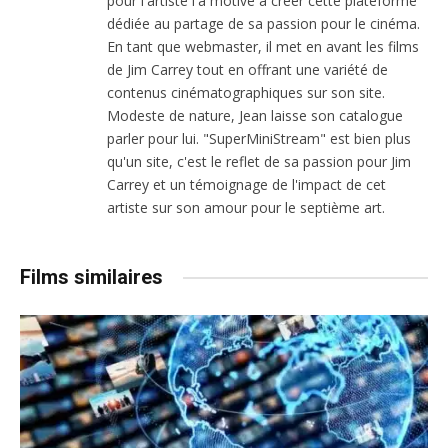
pour l'artiste l'a motivé à créer cette plateforme
dédiée au partage de sa passion pour le cinéma.
En tant que webmaster, il met en avant les films
de Jim Carrey tout en offrant une variété de
contenus cinématographiques sur son site.
Modeste de nature, Jean laisse son catalogue
parler pour lui. "SuperMiniStream" est bien plus
qu'un site, c'est le reflet de sa passion pour Jim
Carrey et un témoignage de l'impact de cet
artiste sur son amour pour le septième art.
Films similaires