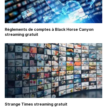
Règlements de comptes à Black Horse Canyon
streaming gratuit
Strange Times
streaming gratuit