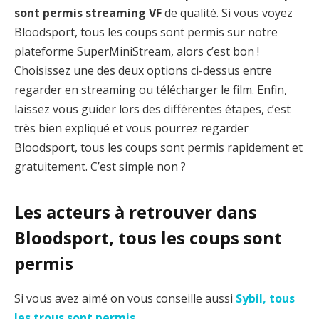
sont permis streaming VF
de qualité. Si vous voyez
Bloodsport, tous les coups sont permis sur notre
plateforme SuperMiniStream, alors c’est bon !
Choisissez une des deux options ci-dessus entre
regarder en streaming ou télécharger le film. Enfin,
laissez vous guider lors des différentes étapes, c’est
très bien expliqué et vous pourrez regarder
Bloodsport, tous les coups sont permis rapidement et
gratuitement. C’est simple non ?
Les acteurs à retrouver dans
Bloodsport, tous les coups sont
permis
Si vous avez aimé on vous conseille aussi
Sybil, tous
les trous sont permis
.