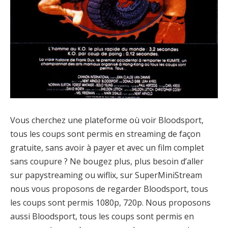
Vous cherchez une plateforme où voir Bloodsport,
tous les coups sont permis en streaming de façon
gratuite, sans avoir à payer et avec un film complet
sans coupure ? Ne bougez plus, plus besoin d’aller
sur papystreaming ou wiflix, sur SuperMiniStream
nous vous proposons de regarder Bloodsport, tous
les coups sont permis 1080p, 720p. Nous proposons
aussi Bloodsport, tous les coups sont permis en