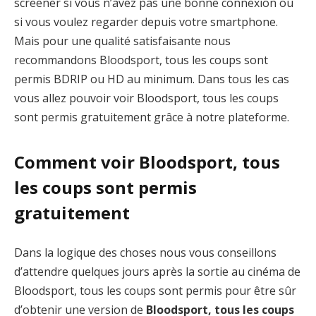
screener si vous n’avez pas une bonne connexion ou
si vous voulez regarder depuis votre smartphone.
Mais pour une qualité satisfaisante nous
recommandons Bloodsport, tous les coups sont
permis BDRIP ou HD au minimum. Dans tous les cas
vous allez pouvoir voir Bloodsport, tous les coups
sont permis gratuitement grâce à notre plateforme.
Comment voir Bloodsport, tous
les coups sont permis
gratuitement
Dans la logique des choses nous vous conseillons
d’attendre quelques jours après la sortie au cinéma de
Bloodsport, tous les coups sont permis pour être sûr
d’obtenir une version de
Bloodsport, tous les coups