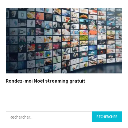
Rendez-moi Noël
streaming gratuit