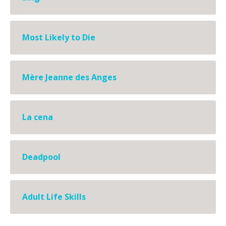
Most Likely to Die
Mère Jeanne des Anges
La cena
Deadpool
Adult Life Skills