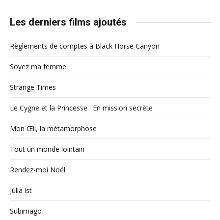
Les derniers films ajoutés
Règlements de comptes à Black Horse Canyon
Soyez ma femme
Strange Times
Le Cygne et la Princesse : En mission secrète
Mon Œil, la métamorphose
Tout un monde lointain
Rendez-moi Noël
Júlia ist
Subimago