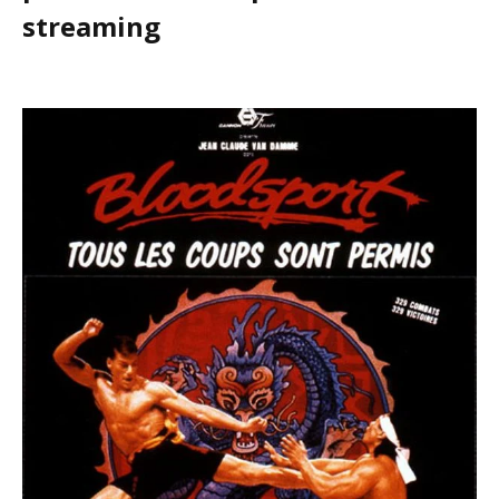
streaming