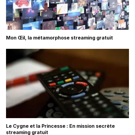
Mon Œil, la métamorphose
streaming gratuit
Le Cygne et la Princesse : En mission secrète
streaming gratuit