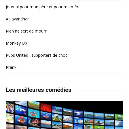
Journal pour mon père et pour ma mère
Aalavandhan
Rien ne sert de mourir
Monkey Up
Pups United : supporters de choc
Prank
Les meilleures comédies