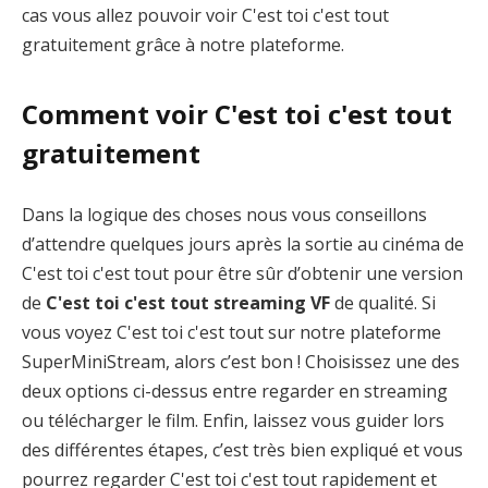
cas vous allez pouvoir voir C'est toi c'est tout
gratuitement grâce à notre plateforme.
Comment voir C'est toi c'est tout
gratuitement
Dans la logique des choses nous vous conseillons
d’attendre quelques jours après la sortie au cinéma de
C'est toi c'est tout pour être sûr d’obtenir une version
de
C'est toi c'est tout streaming VF
de qualité. Si
vous voyez C'est toi c'est tout sur notre plateforme
SuperMiniStream, alors c’est bon ! Choisissez une des
deux options ci-dessus entre regarder en streaming
ou télécharger le film. Enfin, laissez vous guider lors
des différentes étapes, c’est très bien expliqué et vous
pourrez regarder C'est toi c'est tout rapidement et