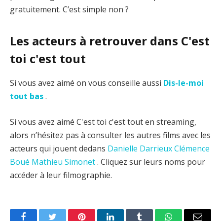
gratuitement. C’est simple non ?
Les acteurs à retrouver dans C'est
toi c'est tout
Si vous avez aimé on vous conseille aussi
Dis-le-moi
tout bas
.
Si vous avez aimé C'est toi c'est tout en streaming,
alors n’hésitez pas à consulter les autres films avec les
acteurs qui jouent dedans
Danielle Darrieux
Clémence
Boué
Mathieu Simonet
. Cliquez sur leurs noms pour
accéder à leur filmographie.