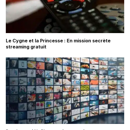
Le Cygne et la Princesse : En mission secrète
streaming gratuit