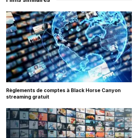
Règlements de comptes à Black Horse Canyon
streaming gratuit