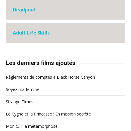
Deadpool
Adult Life Skills
Les derniers films ajoutés
Règlements de comptes à Black Horse Canyon
Soyez ma femme
Strange Times
Le Cygne et la Princesse : En mission secrète
Mon Œil, la métamorphose