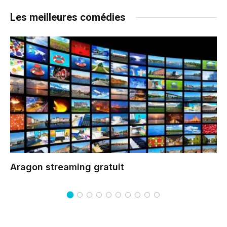
Les meilleures comédies
Aragon
streaming gratuit