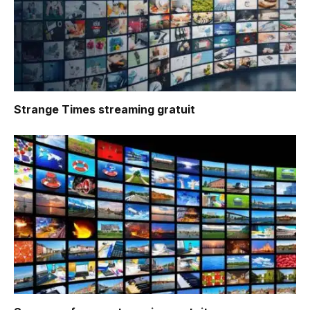
Strange Times
streaming gratuit