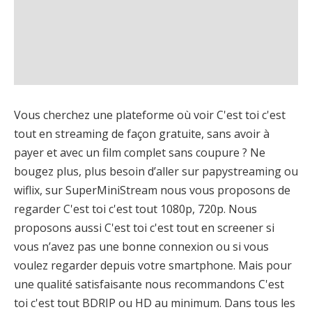
Vous cherchez une plateforme où voir C'est toi c'est
tout en streaming de façon gratuite, sans avoir à
payer et avec un film complet sans coupure ? Ne
bougez plus, plus besoin d’aller sur papystreaming ou
wiflix, sur SuperMiniStream nous vous proposons de
regarder C'est toi c'est tout 1080p, 720p. Nous
proposons aussi C'est toi c'est tout en screener si
vous n’avez pas une bonne connexion ou si vous
voulez regarder depuis votre smartphone. Mais pour
une qualité satisfaisante nous recommandons C'est
toi c'est tout BDRIP ou HD au minimum. Dans tous les