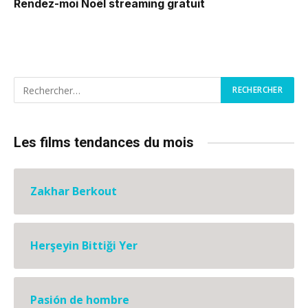
Rendez-moi Noël
streaming gratuit
Les films tendances du mois
Zakhar Berkout
Herşeyin Bittiği Yer
Pasión de hombre