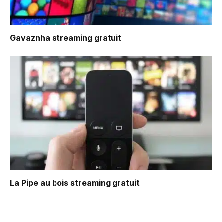
Gavaznha
streaming gratuit
La Pipe au bois
streaming gratuit