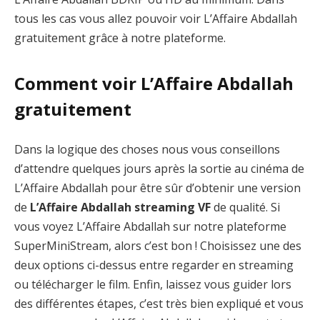
tous les cas vous allez pouvoir voir L’Affaire Abdallah
gratuitement grâce à notre plateforme.
Comment voir L’Affaire Abdallah
gratuitement
Dans la logique des choses nous vous conseillons
d’attendre quelques jours après la sortie au cinéma de
L’Affaire Abdallah pour être sûr d’obtenir une version
de
L’Affaire Abdallah streaming VF
de qualité. Si
vous voyez L’Affaire Abdallah sur notre plateforme
SuperMiniStream, alors c’est bon ! Choisissez une des
deux options ci-dessus entre regarder en streaming
ou télécharger le film. Enfin, laissez vous guider lors
des différentes étapes, c’est très bien expliqué et vous