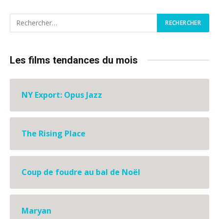
Les films tendances du mois
NY Export: Opus Jazz
The Rising Place
Coup de foudre au bal de Noël
Maryan