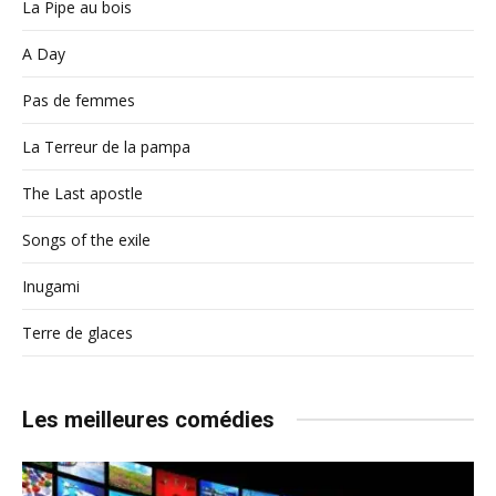
La Pipe au bois
A Day
Pas de femmes
La Terreur de la pampa
The Last apostle
Songs of the exile
Inugami
Terre de glaces
Les meilleures comédies