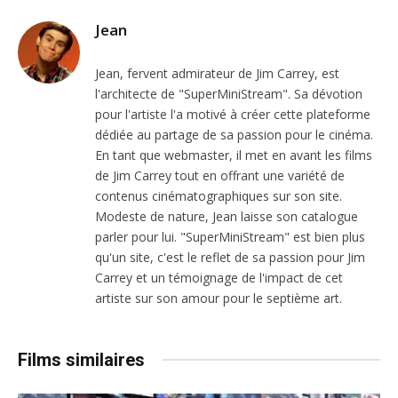
Jean
Jean, fervent admirateur de Jim Carrey, est
l'architecte de "SuperMiniStream". Sa dévotion
pour l'artiste l'a motivé à créer cette plateforme
dédiée au partage de sa passion pour le cinéma.
En tant que webmaster, il met en avant les films
de Jim Carrey tout en offrant une variété de
contenus cinématographiques sur son site.
Modeste de nature, Jean laisse son catalogue
parler pour lui. "SuperMiniStream" est bien plus
qu'un site, c'est le reflet de sa passion pour Jim
Carrey et un témoignage de l'impact de cet
artiste sur son amour pour le septième art.
Films similaires