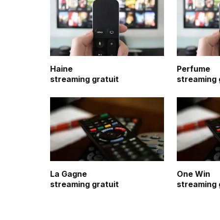
Haine
Perfume
streaming gratuit
streaming 
La Gagne
One Win
streaming gratuit
streaming 