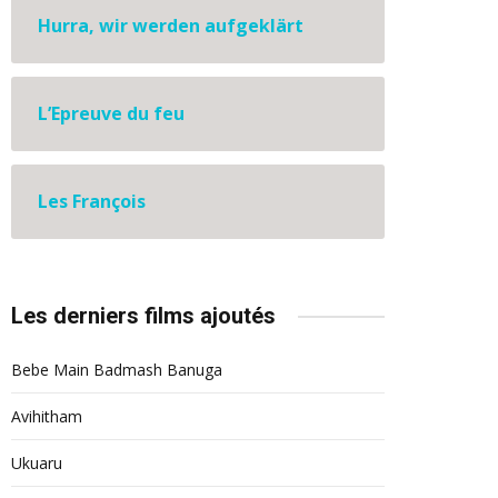
Hurra, wir werden aufgeklärt
L’Epreuve du feu
Les François
Les derniers films ajoutés
Bebe Main Badmash Banuga
Avihitham
Ukuaru