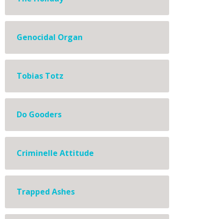
Genocidal Organ
Tobias Totz
Do Gooders
Criminelle Attitude
Trapped Ashes