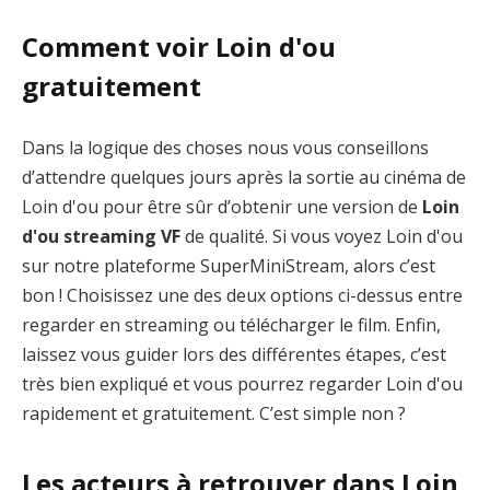
Comment voir Loin d'ou
gratuitement
Dans la logique des choses nous vous conseillons
d’attendre quelques jours après la sortie au cinéma de
Loin d'ou pour être sûr d’obtenir une version de
Loin
d'ou streaming VF
de qualité. Si vous voyez Loin d'ou
sur notre plateforme SuperMiniStream, alors c’est
bon ! Choisissez une des deux options ci-dessus entre
regarder en streaming ou télécharger le film. Enfin,
laissez vous guider lors des différentes étapes, c’est
très bien expliqué et vous pourrez regarder Loin d'ou
rapidement et gratuitement. C’est simple non ?
Les acteurs à retrouver dans Loin