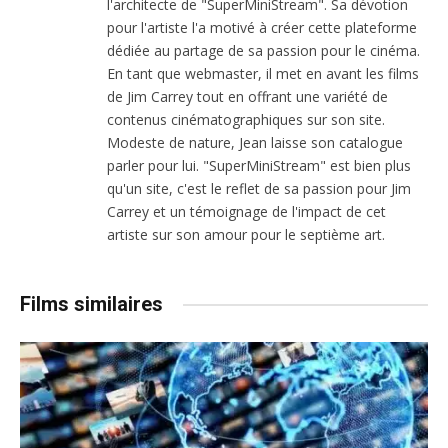
l'architecte de "SuperMiniStream". Sa dévotion
pour l'artiste l'a motivé à créer cette plateforme
dédiée au partage de sa passion pour le cinéma.
En tant que webmaster, il met en avant les films
de Jim Carrey tout en offrant une variété de
contenus cinématographiques sur son site.
Modeste de nature, Jean laisse son catalogue
parler pour lui. "SuperMiniStream" est bien plus
qu'un site, c'est le reflet de sa passion pour Jim
Carrey et un témoignage de l'impact de cet
artiste sur son amour pour le septième art.
Films similaires