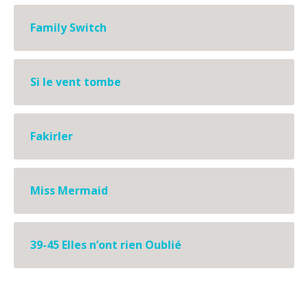
Family Switch
Si le vent tombe
Fakirler
Miss Mermaid
39-45 Elles n’ont rien Oublié