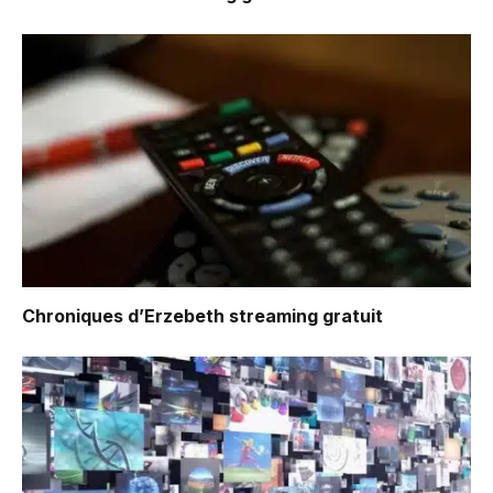
Chroniques d’Erzebeth
streaming gratuit