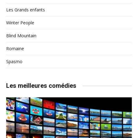
Les Grands enfants
Winter People
Blind Mountain
Romaine
Spasmo
Les meilleures comédies