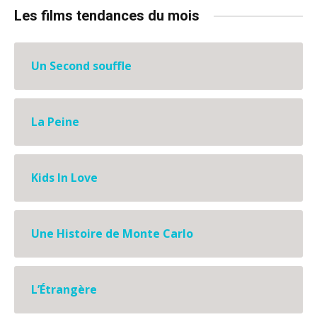
Les films tendances du mois
Un Second souffle
La Peine
Kids In Love
Une Histoire de Monte Carlo
L’Étrangère