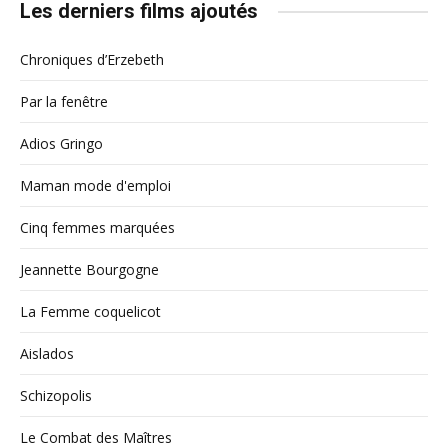
Les derniers films ajoutés
Chroniques d’Erzebeth
Par la fenêtre
Adios Gringo
Maman mode d'emploi
Cinq femmes marquées
Jeannette Bourgogne
La Femme coquelicot
Aislados
Schizopolis
Le Combat des Maîtres