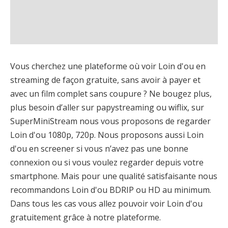
Vous cherchez une plateforme où voir Loin d'ou en
streaming de façon gratuite, sans avoir à payer et
avec un film complet sans coupure ? Ne bougez plus,
plus besoin d’aller sur papystreaming ou wiflix, sur
SuperMiniStream nous vous proposons de regarder
Loin d'ou 1080p, 720p. Nous proposons aussi Loin
d'ou en screener si vous n’avez pas une bonne
connexion ou si vous voulez regarder depuis votre
smartphone. Mais pour une qualité satisfaisante nous
recommandons Loin d'ou BDRIP ou HD au minimum.
Dans tous les cas vous allez pouvoir voir Loin d'ou
gratuitement grâce à notre plateforme.