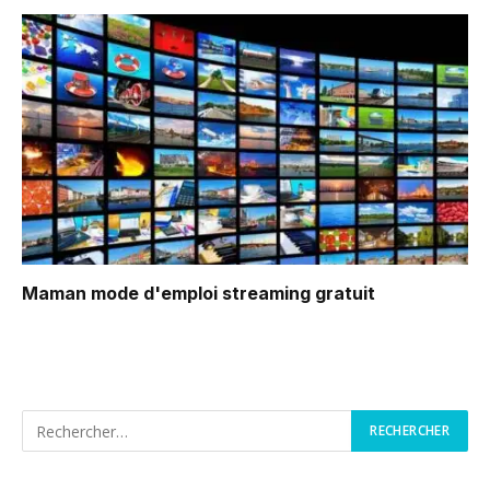
Maman mode d'emploi
streaming gratuit