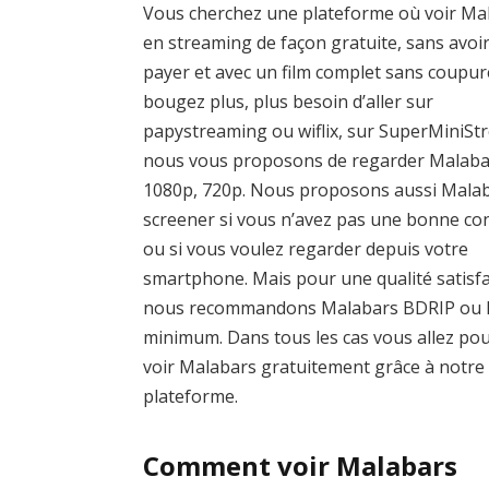
Vous cherchez une plateforme où voir Ma
en streaming de façon gratuite, sans avoir
payer et avec un film complet sans coupur
bougez plus, plus besoin d’aller sur
papystreaming ou wiflix, sur SuperMiniSt
nous vous proposons de regarder Malaba
1080p, 720p. Nous proposons aussi Mala
screener si vous n’avez pas une bonne c
ou si vous voulez regarder depuis votre
smartphone. Mais pour une qualité satisf
nous recommandons Malabars BDRIP ou
minimum. Dans tous les cas vous allez po
voir Malabars gratuitement grâce à notre
plateforme.
Comment voir Malabars