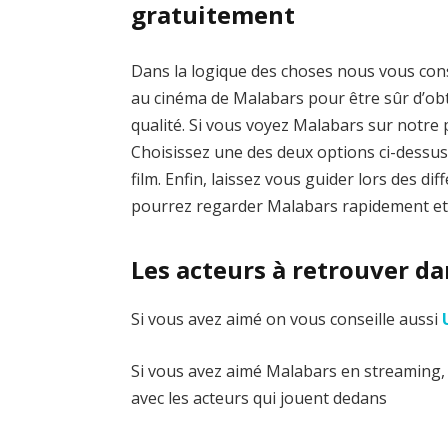
gratuitement
Dans la logique des choses nous vous cons
au cinéma de Malabars pour être sûr d’ob
qualité. Si vous voyez Malabars sur notre
Choisissez une des deux options ci-dessus
film. Enfin, laissez vous guider lors des di
pourrez regarder Malabars rapidement et 
Les acteurs à retrouver d
Si vous avez aimé on vous conseille aussi
Si vous avez aimé Malabars en streaming, a
avec les acteurs qui jouent dedans