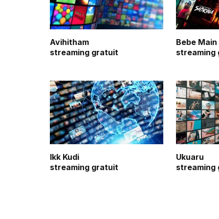
Avihitham
Bebe Main
streaming gratuit
streaming 
Ikk Kudi
Ukuaru
streaming gratuit
streaming 