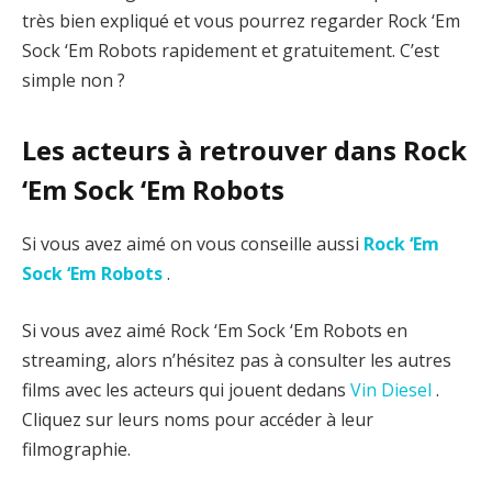
très bien expliqué et vous pourrez regarder Rock ‘Em
Sock ‘Em Robots rapidement et gratuitement. C’est
simple non ?
Les acteurs à retrouver dans Rock
‘Em Sock ‘Em Robots
Si vous avez aimé on vous conseille aussi
Rock ‘Em
Sock ‘Em Robots
.
Si vous avez aimé Rock ‘Em Sock ‘Em Robots en
streaming, alors n’hésitez pas à consulter les autres
films avec les acteurs qui jouent dedans
Vin Diesel
.
Cliquez sur leurs noms pour accéder à leur
filmographie.