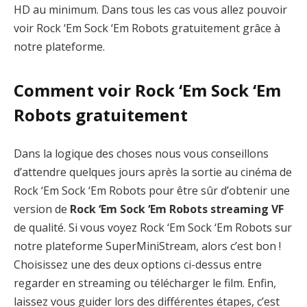
HD au minimum. Dans tous les cas vous allez pouvoir
voir Rock ‘Em Sock ‘Em Robots gratuitement grâce à
notre plateforme.
Comment voir Rock ‘Em Sock ‘Em
Robots gratuitement
Dans la logique des choses nous vous conseillons
d’attendre quelques jours après la sortie au cinéma de
Rock ‘Em Sock ‘Em Robots pour être sûr d’obtenir une
version de
Rock ‘Em Sock ‘Em Robots streaming VF
de qualité. Si vous voyez Rock ‘Em Sock ‘Em Robots sur
notre plateforme SuperMiniStream, alors c’est bon !
Choisissez une des deux options ci-dessus entre
regarder en streaming ou télécharger le film. Enfin,
laissez vous guider lors des différentes étapes, c’est