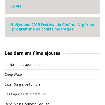
La Vie
Nollywood 2019 Festival du Cinéma Nigérien
: programme de courts métrages
Les derniers films ajoutés
La Nuit nous appartient
Deep Water
Elize : Surgie de l'ombre
Les Caprices de l’Enfant Roi
Bebe Main Badmash Banuga