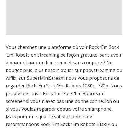
Vous cherchez une plateforme où voir Rock ‘Em Sock
‘Em Robots en streaming de façon gratuite, sans avoir
à payer et avec un film complet sans coupure ? Ne
bougez plus, plus besoin d’aller sur papystreaming ou
wiflix, sur SuperMiniStream nous vous proposons de
regarder Rock ‘Em Sock ‘Em Robots 1080p, 720p. Nous
proposons aussi Rock ‘Em Sock ‘Em Robots en
screener si vous n’avez pas une bonne connexion ou
si vous voulez regarder depuis votre smartphone.
Mais pour une qualité satisfaisante nous
recommandons Rock ‘Em Sock ‘Em Robots BDRIP ou