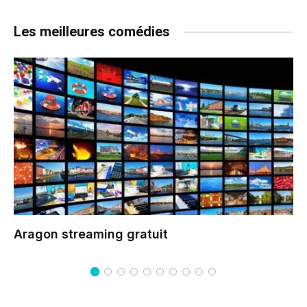
Les meilleures comédies
Aragon
streaming gratuit