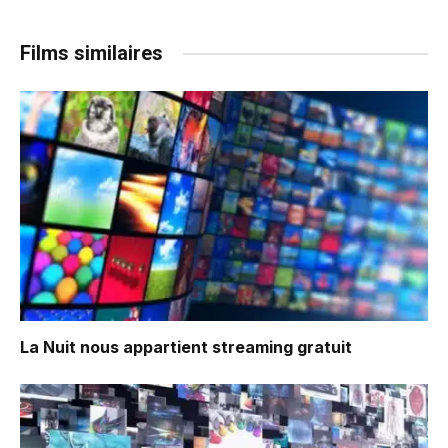
Films similaires
La Nuit nous appartient
streaming gratuit