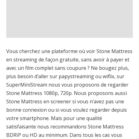
Vous cherchez une plateforme où voir Stone Mattress
en streaming de façon gratuite, sans avoir à payer et
avec un film complet sans coupure ? Ne bougez plus,
plus besoin d’aller sur papystreaming ou wiflix, sur
SuperMiniStream nous vous proposons de regarder
Stone Mattress 1080p, 720p. Nous proposons aussi
Stone Mattress en screener si vous n’avez pas une
bonne connexion ou si vous voulez regarder depuis
votre smartphone. Mais pour une qualité
satisfaisante nous recommandons Stone Mattress
BDRIP ou HD au minimum. Dans tous les cas vous