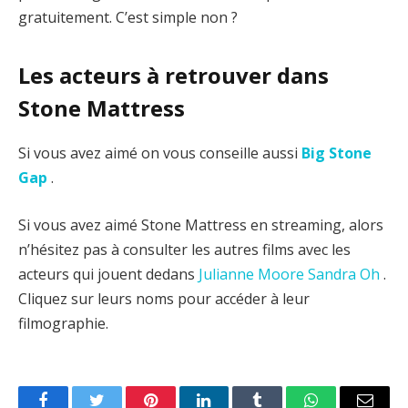
gratuitement. C’est simple non ?
Les acteurs à retrouver dans
Stone Mattress
Si vous avez aimé on vous conseille aussi
Big Stone
Gap
.
Si vous avez aimé Stone Mattress en streaming, alors
n’hésitez pas à consulter les autres films avec les
acteurs qui jouent dedans
Julianne Moore
Sandra Oh
.
Cliquez sur leurs noms pour accéder à leur
filmographie.