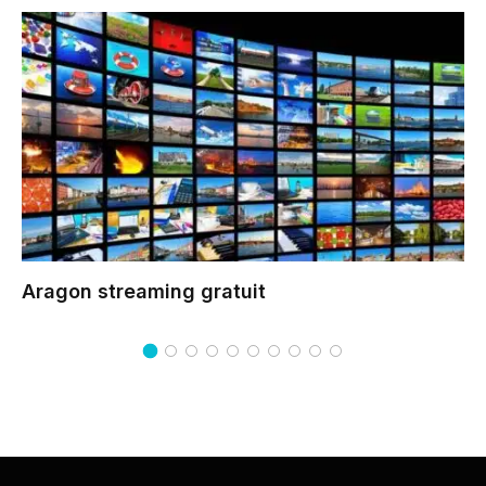
Aragon
streaming gratuit