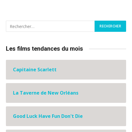
Les films tendances du mois
Capitaine Scarlett
La Taverne de New Orléans
Good Luck Have Fun Don't Die