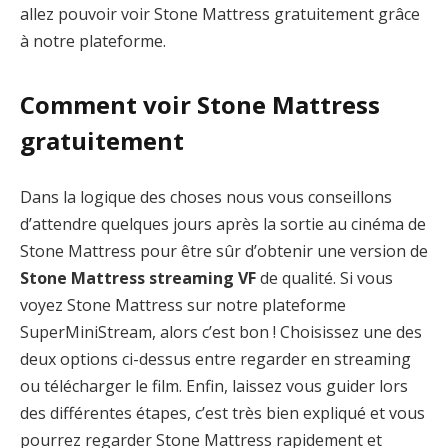
allez pouvoir voir Stone Mattress gratuitement grâce
à notre plateforme.
Comment voir Stone Mattress
gratuitement
Dans la logique des choses nous vous conseillons
d’attendre quelques jours après la sortie au cinéma de
Stone Mattress pour être sûr d’obtenir une version de
Stone Mattress streaming VF
de qualité. Si vous
voyez Stone Mattress sur notre plateforme
SuperMiniStream, alors c’est bon ! Choisissez une des
deux options ci-dessus entre regarder en streaming
ou télécharger le film. Enfin, laissez vous guider lors
des différentes étapes, c’est très bien expliqué et vous
pourrez regarder Stone Mattress rapidement et