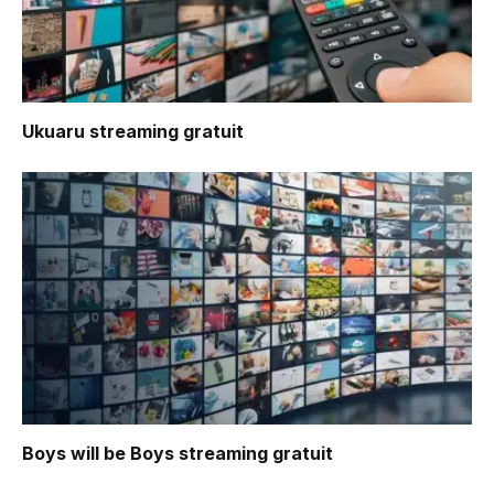
Ukuaru
streaming gratuit
Boys will be Boys
streaming gratuit