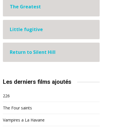
The Greatest
Little fugitive
Return to Silent Hill
Les derniers films ajoutés
226
The Four saints
Vampires a La Havane