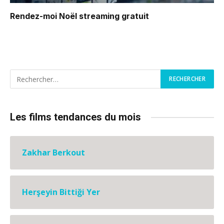
Rendez-moi Noël
streaming gratuit
Les films tendances du mois
Zakhar Berkout
Herşeyin Bittiği Yer