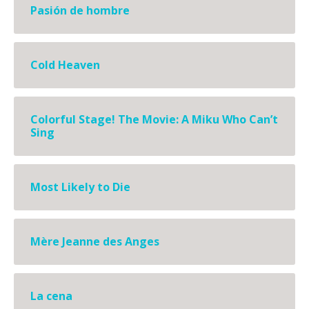
Pasión de hombre
Cold Heaven
Colorful Stage! The Movie: A Miku Who Can’t
Sing
Most Likely to Die
Mère Jeanne des Anges
La cena