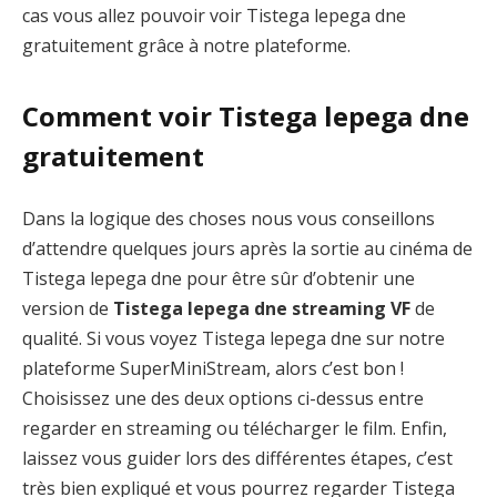
cas vous allez pouvoir voir Tistega lepega dne
gratuitement grâce à notre plateforme.
Comment voir Tistega lepega dne
gratuitement
Dans la logique des choses nous vous conseillons
d’attendre quelques jours après la sortie au cinéma de
Tistega lepega dne pour être sûr d’obtenir une
version de
Tistega lepega dne streaming VF
de
qualité. Si vous voyez Tistega lepega dne sur notre
plateforme SuperMiniStream, alors c’est bon !
Choisissez une des deux options ci-dessus entre
regarder en streaming ou télécharger le film. Enfin,
laissez vous guider lors des différentes étapes, c’est
très bien expliqué et vous pourrez regarder Tistega