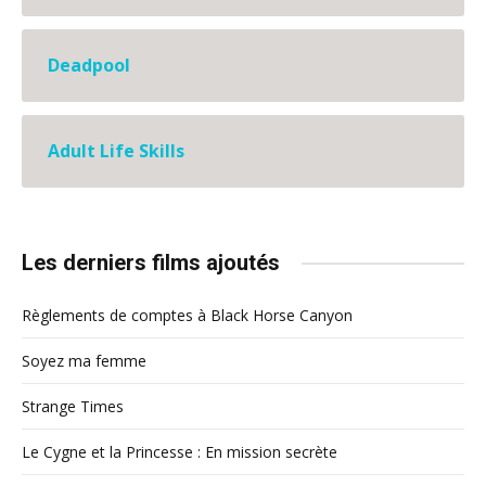
Deadpool
Adult Life Skills
Les derniers films ajoutés
Règlements de comptes à Black Horse Canyon
Soyez ma femme
Strange Times
Le Cygne et la Princesse : En mission secrète