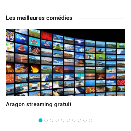
Les meilleures comédies
Aragon
streaming gratuit