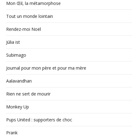
Mon Œil, la métamorphose
Tout un monde lointain
Rendez-moi Noël
Júlia ist
Subimago
Journal pour mon père et pour ma mère
Aalavandhan
Rien ne sert de mourir
Monkey Up
Pups United : supporters de choc
Prank