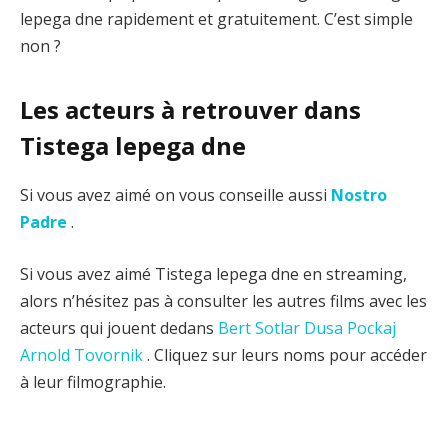
lepega dne rapidement et gratuitement. C’est simple
non ?
Les acteurs à retrouver dans
Tistega lepega dne
Si vous avez aimé on vous conseille aussi
Nostro
Padre
.
Si vous avez aimé Tistega lepega dne en streaming,
alors n’hésitez pas à consulter les autres films avec les
acteurs qui jouent dedans
Bert Sotlar
Dusa Pockaj
Arnold Tovornik
. Cliquez sur leurs noms pour accéder
à leur filmographie.