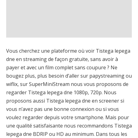
Vous cherchez une plateforme où voir Tistega lepega
dne en streaming de façon gratuite, sans avoir à
payer et avec un film complet sans coupure ? Ne
bougez plus, plus besoin d’aller sur papystreaming ou
wiflix, sur SuperMiniStream nous vous proposons de
regarder Tistega lepega dne 1080p, 720p. Nous
proposons aussi Tistega lepega dne en screener si
vous n’avez pas une bonne connexion ou si vous
voulez regarder depuis votre smartphone. Mais pour
une qualité satisfaisante nous recommandons Tistega
lepega dne BDRIP ou HD au minimum. Dans tous les