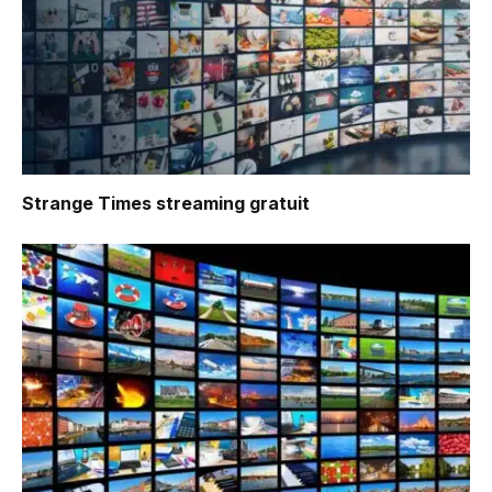
Strange Times
streaming gratuit