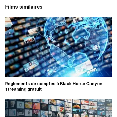
Films similaires
Règlements de comptes à Black Horse Canyon
streaming gratuit