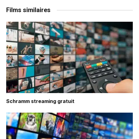
Films similaires
Schramm
streaming gratuit