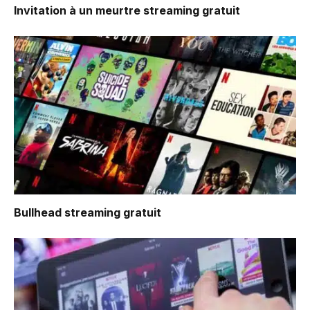
Invitation à un meurtre
streaming gratuit
Bullhead
streaming gratuit