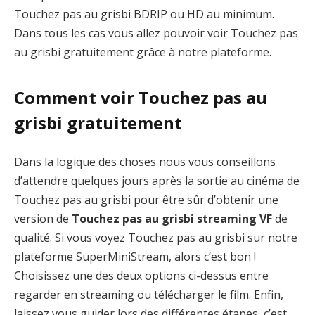
Touchez pas au grisbi BDRIP ou HD au minimum.
Dans tous les cas vous allez pouvoir voir Touchez pas
au grisbi gratuitement grâce à notre plateforme.
Comment voir Touchez pas au
grisbi gratuitement
Dans la logique des choses nous vous conseillons
d’attendre quelques jours après la sortie au cinéma de
Touchez pas au grisbi pour être sûr d’obtenir une
version de
Touchez pas au grisbi streaming VF
de
qualité. Si vous voyez Touchez pas au grisbi sur notre
plateforme SuperMiniStream, alors c’est bon !
Choisissez une des deux options ci-dessus entre
regarder en streaming ou télécharger le film. Enfin,
laissez vous guider lors des différentes étapes, c’est