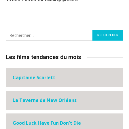
Les films tendances du mois
Capitaine Scarlett
La Taverne de New Orléans
Good Luck Have Fun Don't Die