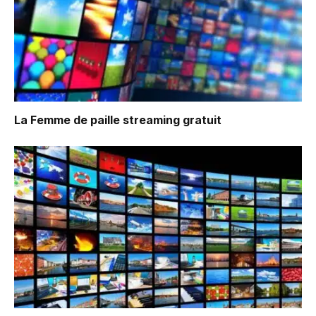
La Femme de paille
streaming gratuit