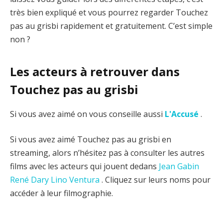
très bien expliqué et vous pourrez regarder Touchez
pas au grisbi rapidement et gratuitement. C’est simple
non ?
Les acteurs à retrouver dans
Touchez pas au grisbi
Si vous avez aimé on vous conseille aussi
L'Accusé
.
Si vous avez aimé Touchez pas au grisbi en
streaming, alors n’hésitez pas à consulter les autres
films avec les acteurs qui jouent dedans
Jean Gabin
René Dary
Lino Ventura
. Cliquez sur leurs noms pour
accéder à leur filmographie.