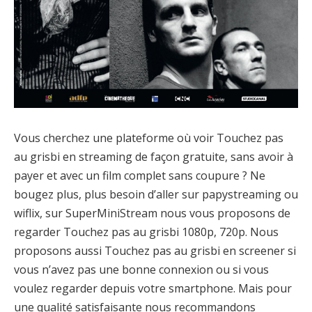
Vous cherchez une plateforme où voir Touchez pas
au grisbi en streaming de façon gratuite, sans avoir à
payer et avec un film complet sans coupure ? Ne
bougez plus, plus besoin d’aller sur papystreaming ou
wiflix, sur SuperMiniStream nous vous proposons de
regarder Touchez pas au grisbi 1080p, 720p. Nous
proposons aussi Touchez pas au grisbi en screener si
vous n’avez pas une bonne connexion ou si vous
voulez regarder depuis votre smartphone. Mais pour
une qualité satisfaisante nous recommandons