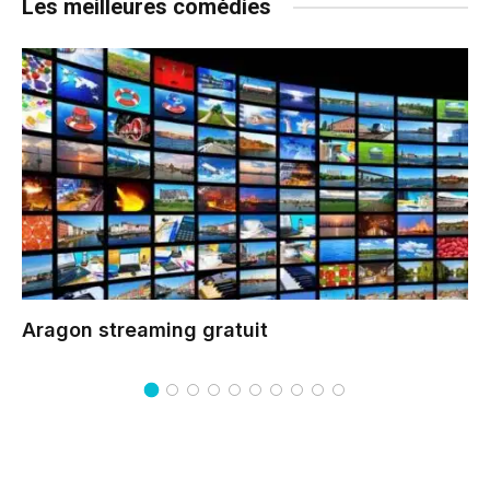
Les meilleures comédies
Aragon
streaming gratuit