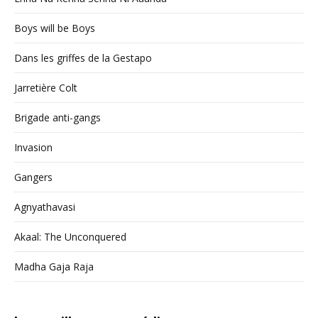
Boys will be Boys
Dans les griffes de la Gestapo
Jarretière Colt
Brigade anti-gangs
Invasion
Gangers
Agnyathavasi
Akaal: The Unconquered
Madha Gaja Raja